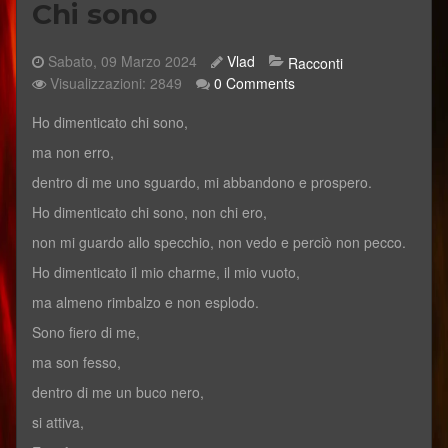
Chi sono
Sabato, 09 Marzo 2024
Vlad
Racconti
Visualizzazioni: 2849
0 Comments
​Ho dimenticato chi sono,
ma non erro,
dentro di me uno sguardo, mi abbandono e prospero.
Ho dimenticato chi sono, non chi ero,
non mi guardo allo specchio, non vedo e perciò non pecco.
Ho dimenticato il mio charme, il mio vuoto,
ma almeno rimbalzo e non esplodo.
Sono fiero di me,
ma son fesso,
dentro di me un buco nero,
si attiva,